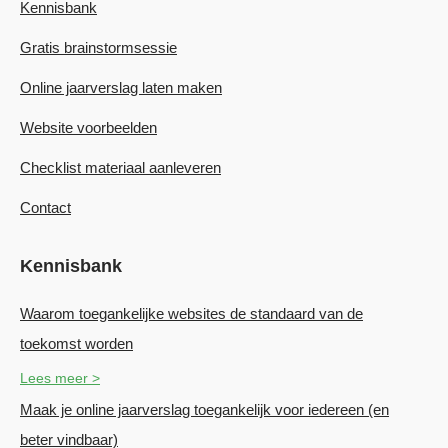
Kennisbank
Gratis brainstormsessie
Online jaarverslag laten maken
Website voorbeelden
Checklist materiaal aanleveren
Contact
Kennisbank
Waarom toegankelijke websites de standaard van de
toekomst worden
Lees meer >
Maak je online jaarverslag toegankelijk voor iedereen (en
beter vindbaar)