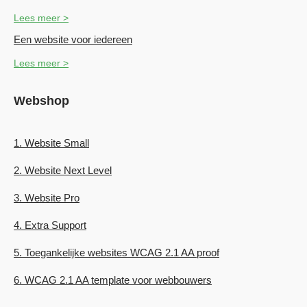
Lees meer >
Een website voor iedereen
Lees meer >
Webshop
1. Website Small
2. Website Next Level
3. Website Pro
4. Extra Support
5. Toegankelijke websites WCAG 2.1 AA proof
6. WCAG 2.1 AA template voor webbouwers