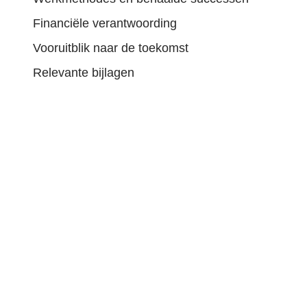
Financiële verantwoording
Vooruitblik naar de toekomst
Relevante bijlagen