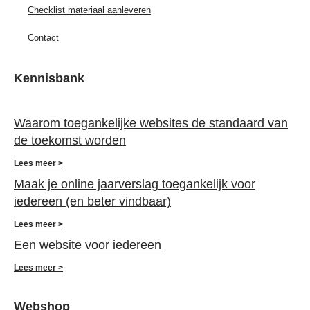
Checklist materiaal aanleveren
Contact
Kennisbank
Waarom toegankelijke websites de standaard van
de toekomst worden
Lees meer >
Maak je online jaarverslag toegankelijk voor
iedereen (en beter vindbaar)
Lees meer >
Een website voor iedereen
Lees meer >
Webshop