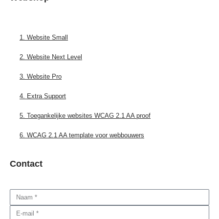
1. Website Small
2. Website Next Level
3. Website Pro
4. Extra Support
5. Toegankelijke websites WCAG 2.1 AA proof
6. WCAG 2.1 AA template voor webbouwers
Contact