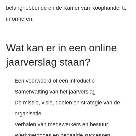
belanghebbende en de Kamer van Koophandel te
informeren.
Wat kan er in een online
jaarverslag staan?
Een voorwoord of een introductie
Samenvatting van het jaarverslag
De missie, visie, doelen en strategie van de
organisatie
Verhalen van medewerkers en bestuur
Werkmethodes en behaalde successen