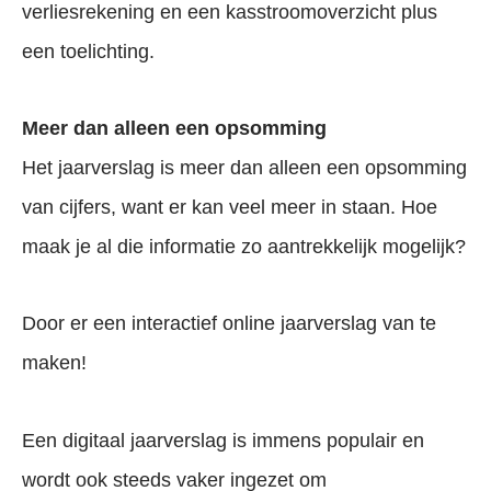
verliesrekening en een kasstroomoverzicht plus
een toelichting.
Meer dan alleen een opsomming
Het jaarverslag is meer dan alleen een opsomming
van cijfers, want er kan veel meer in staan. Hoe
maak je al die informatie zo aantrekkelijk mogelijk?
Door er een interactief online jaarverslag van te
maken!
Een digitaal jaarverslag is immens populair en
wordt ook steeds vaker ingezet om