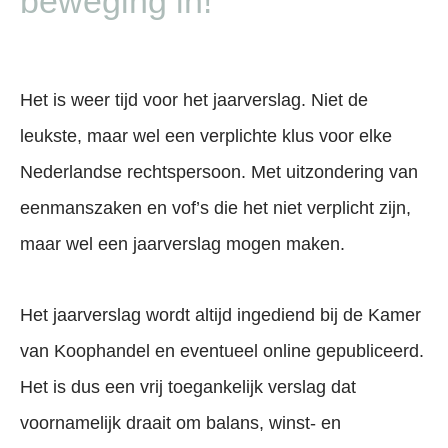
beweging in!
Het is weer tijd voor het jaarverslag. Niet de
leukste, maar wel een verplichte klus voor elke
Nederlandse rechtspersoon. Met uitzondering van
eenmanszaken en vof’s die het niet verplicht zijn,
maar wel een jaarverslag mogen maken.
Het jaarverslag wordt altijd ingediend bij de Kamer
van Koophandel en eventueel online gepubliceerd.
Het is dus een vrij toegankelijk verslag dat
voornamelijk draait om balans, winst- en