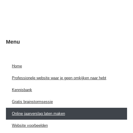
Menu
Home
Professionele website waar je geen omkijken naar hebt
Kennisbank
Gratis brainstormsessie
Online jaarverslag laten maken
Website voorbeelden