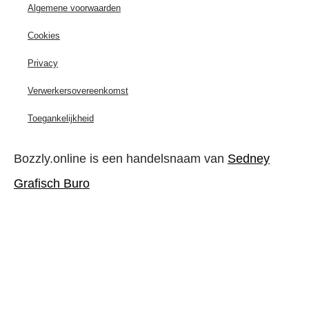
Algemene voorwaarden
Cookies
Privacy
Verwerkersovereenkomst
Toegankelijkheid
Bozzly.online is een handelsnaam van
Sedney
Grafisch Buro