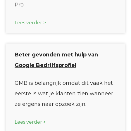
Pro
Lees verder >
Beter gevonden met hulp van
Google Bedrijfsprofiel
GMB is belangrijk omdat dit vaak het
eerste is wat je klanten zien wanneer
ze ergens naar opzoek zijn.
Lees verder >