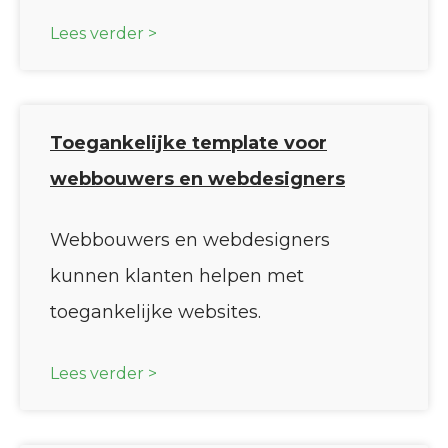
Lees verder >
Toegankelijke template voor
webbouwers en webdesigners
Webbouwers en webdesigners
kunnen klanten helpen met
toegankelijke websites.
Lees verder >