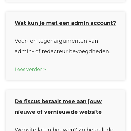
Wat kun je met een admin account?
Voor- en tegenargumenten van
admin- of redacteur bevoegdheden.
Lees verder >
De fiscus betaalt mee aan jouw
nieuwe of vernieuwde website
Website laten bouwen? Zo betaalt de