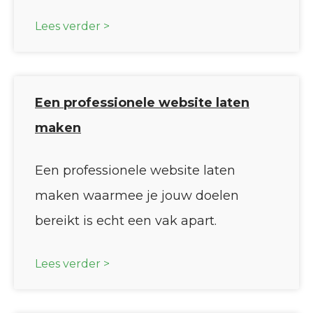
Lees verder >
Een professionele website laten
maken
Een professionele website laten
maken waarmee je jouw doelen
bereikt is echt een vak apart.
Lees verder >