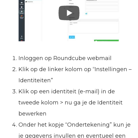
Inloggen op Roundcube webmail
Klik op de linker kolom op “Instellingen –
Identiteiten”
Klik op een identiteit (e-mail) in de
tweede kolom > nu ga je de Identiteit
bewerken
Onder het kopje “Ondertekening” kun je
je gegevens invullen en eventueel een