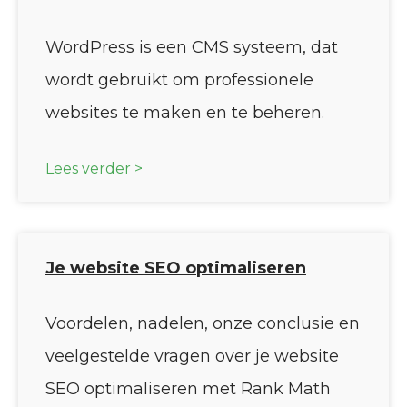
WordPress is een CMS systeem, dat
wordt gebruikt om professionele
websites te maken en te beheren.
Lees verder >
Je website SEO optimaliseren
Voordelen, nadelen, onze conclusie en
veelgestelde vragen over je website
SEO optimaliseren met Rank Math