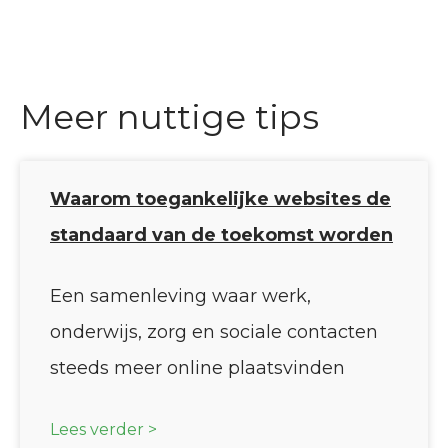
Meer nuttige tips
Waarom toegankelijke websites de
standaard van de toekomst worden
Een samenleving waar werk,
onderwijs, zorg en sociale contacten
steeds meer online plaatsvinden
Lees verder >