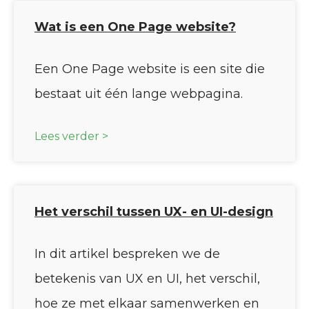
Wat is een One Page website?
Een One Page website is een site die
bestaat uit één lange webpagina.
Lees verder >
Het verschil tussen UX- en UI-design
In dit artikel bespreken we de
betekenis van UX en UI, het verschil,
hoe ze met elkaar samenwerken en