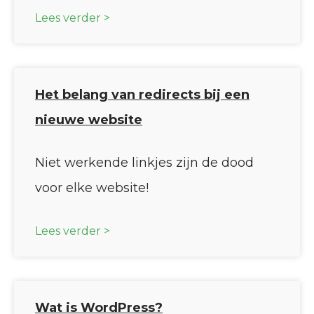
Lees verder >
Het belang van redirects bij een
nieuwe website
Niet werkende linkjes zijn de dood
voor elke website!
Lees verder >
Wat is WordPress?