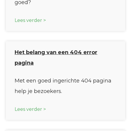
goed?
Lees verder >
Het belang van een 404 error
pagina
Met een goed ingerichte 404 pagina
help je bezoekers.
Lees verder >