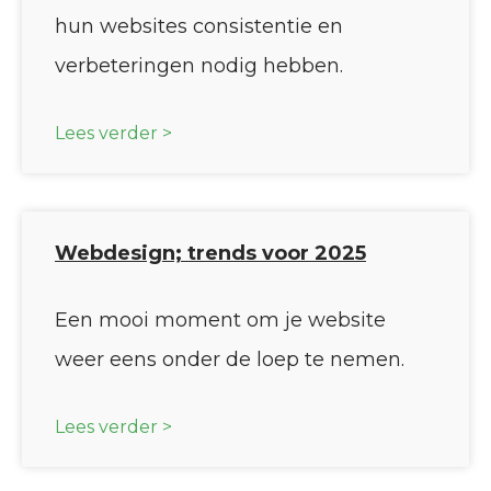
hun websites consistentie en
verbeteringen nodig hebben.
Lees verder >
Webdesign; trends voor 2025
Een mooi moment om je website
weer eens onder de loep te nemen.
Lees verder >