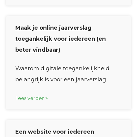
Maak je online jaarverslag
toegankelijk voor iedereen (en
beter vindbaar)
Waarom digitale toegankelijkheid
belangrijk is voor een jaarverslag
Lees verder >
Een website voor iedereen