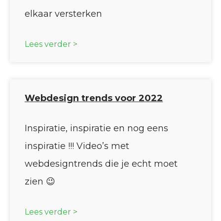
elkaar versterken
Lees verder >
Webdesign trends voor 2022
Inspiratie, inspiratie en nog eens
inspiratie !!! Video’s met
webdesigntrends die je echt moet
zien 😉
Lees verder >