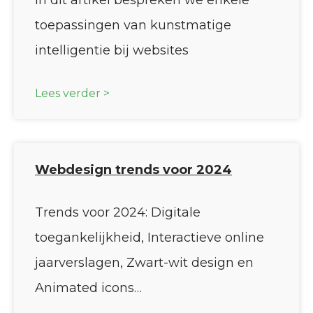
toepassingen van kunstmatige
intelligentie bij websites
Lees verder >
Webdesign trends voor 2024
Trends voor 2024: Digitale
toegankelijkheid, Interactieve online
jaarverslagen, Zwart-wit design en
Animated icons…