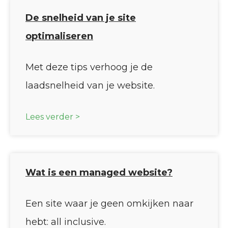
De snelheid van je site
optimaliseren
Met deze tips verhoog je de
laadsnelheid van je website.
Lees verder >
Wat is een managed website?
Een site waar je geen omkijken naar
hebt: all inclusive.