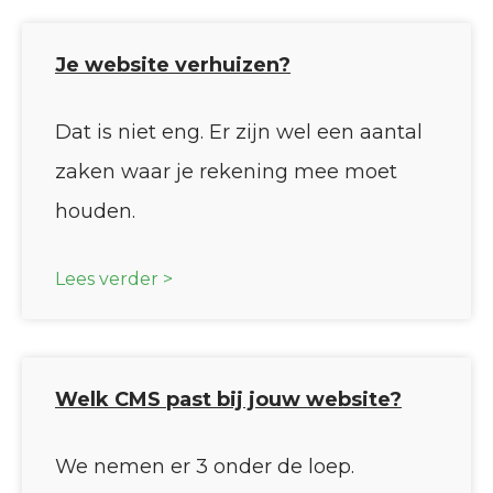
Je website verhuizen?
Dat is niet eng. Er zijn wel een aantal
zaken waar je rekening mee moet
houden.
Lees verder >
Welk CMS past bij jouw website?
We nemen er 3 onder de loep.