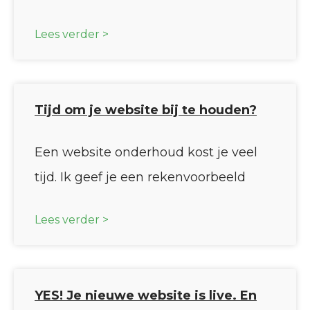
Lees verder >
Tijd om je website bij te houden?
Een website onderhoud kost je veel
tijd. Ik geef je een rekenvoorbeeld
Lees verder >
YES! Je nieuwe website is live. En