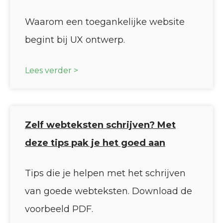
Waarom een toegankelijke website
begint bij UX ontwerp.
Lees verder >
Zelf webteksten schrijven? Met
deze tips pak je het goed aan
Tips die je helpen met het schrijven
van goede webteksten. Download de
voorbeeld PDF.