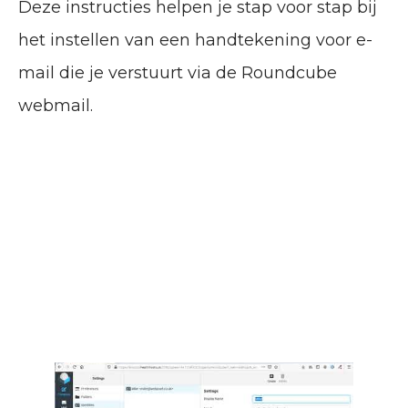
Deze instructies helpen je stap voor stap bij
het instellen van een handtekening voor e-
mail die je verstuurt via de Roundcube
webmail.