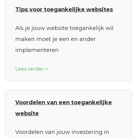
Tips voor toegankelijke websites
Als je jouw website toegankelijk wil
maken moet je een en ander
implementeren
Lees verder >
Voordelen van een toegankelijke
website
Voordelen van jouw investering in