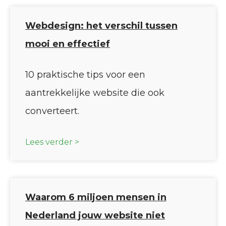
Webdesign: het verschil tussen
mooi en effectief
10 praktische tips voor een
aantrekkelijke website die ook
converteert.
Lees verder >
Waarom 6 miljoen mensen in
Nederland jouw website niet