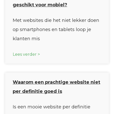
geschikt voor mobiel?
Met websites die het niet lekker doen
op smartphones en tablets loop je
klanten mis
Lees verder >
Waarom een prachtige website niet
per definitie goed is
Is een mooie website per definitie