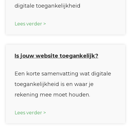
digitale toegankelijkheid
Lees verder >
Is jouw website toegankelijk?
Een korte samenvatting wat digitale
toegankelijkheid is en waar je
rekening mee moet houden.
Lees verder >