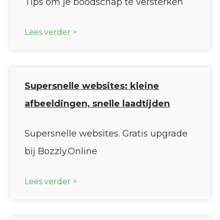
Tips om je boodschap te versterken
Lees verder >
Supersnelle websites: kleine
afbeeldingen, snelle laadtijden
Supersnelle websites. Gratis upgrade
bij Bozzly.Online
Lees verder >