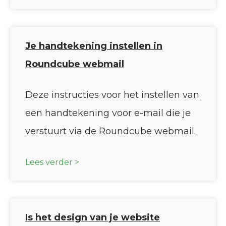
Je handtekening instellen in
Roundcube webmail
Deze instructies voor het instellen van
een handtekening voor e-mail die je
verstuurt via de Roundcube webmail.
Lees verder >
Is het design van je website