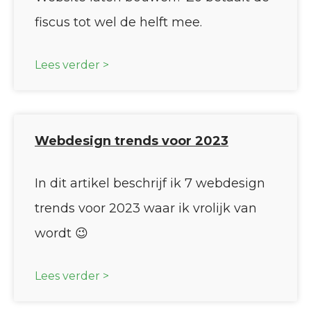
fiscus tot wel de helft mee.
Lees verder >
Webdesign trends voor 2023
In dit artikel beschrijf ik 7 webdesign
trends voor 2023 waar ik vrolijk van
wordt 😉
Lees verder >