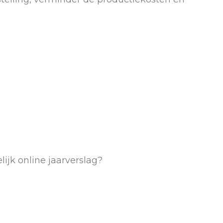
lijk online jaarverslag?