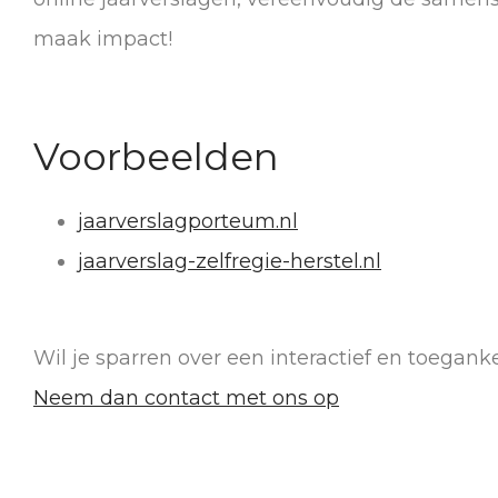
maak impact!
Voorbeelden
jaarverslagporteum.nl
jaarverslag-zelfregie-herstel.nl
Wil je sparren over een interactief en toeganke
Neem dan contact met ons op