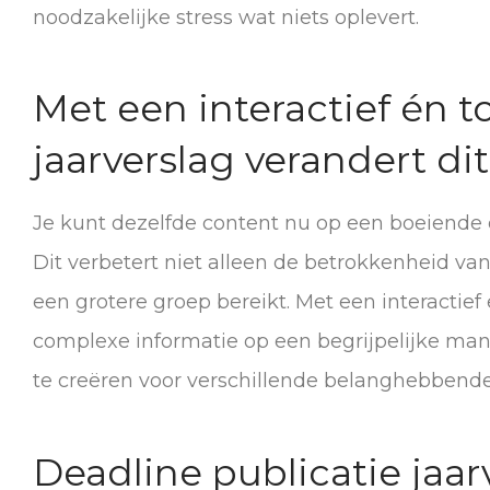
noodzakelijke stress wat niets oplevert.
Met een interactief én t
jaarverslag verandert di
Je kunt dezelfde content nu op een boeiende 
Dit verbetert niet alleen de betrokkenheid van
een grotere groep bereikt. Met een interactief 
complexe informatie op een begrijpelijke m
te creëren voor verschillende belanghebbende
Deadline publicatie jaarve